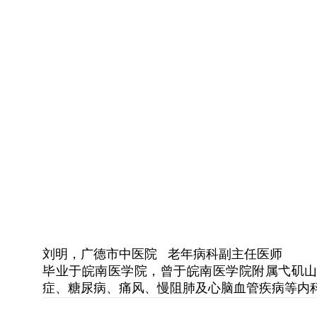
刘明，广德市中医院 老年病科副主任医师
毕业于皖南医学院，曾于皖南医学院附属弋矶山
症、糖尿病、痛风、慢阻肺及心脑血管疾病等内