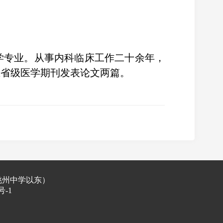
学专业。从事内科临床工作二十余年，
在省级医学期刊发表论文两篇。
桃州中学以东）
号-1