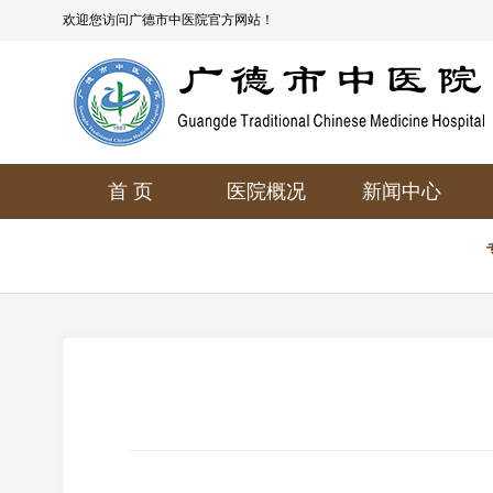
欢迎您访问广德市中医院官方网站！
首 页
医院概况
新闻中心