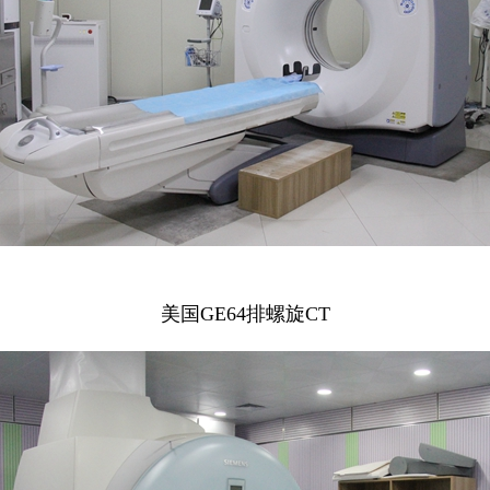
美国GE64排螺旋CT