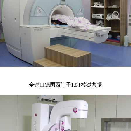
全进口德国西门子1.5T核磁共振