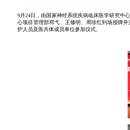
9月24日，由国家神经系统疾病临床医学研究中
心项目管理部邓弋、王修明、周珍红到场授牌并
护人员及医共体成员单位参加仪式。