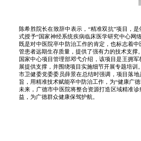
陈希胜院长在致辞中表示，“精准双抗”项目，是依
式授予“国家神经系统疾病临床医学研究中心网络
既是对中医院卒中防治工作的肯定，也标志着中
管患者远期生存质量，提供了强有力的技术支撑
国家中心项目管理部邓弋介绍，该项目是王拥军
展提供支撑，并围绕项目实施细节开展专题培训
市卫健委党委委员薛景在总结时强调，项目落地
旨，用精准技术赋能卒中防治工作，为“健康广德
未来，广德市中医院将整合资源打造区域精准诊
益，为广德群众健康保驾护航。